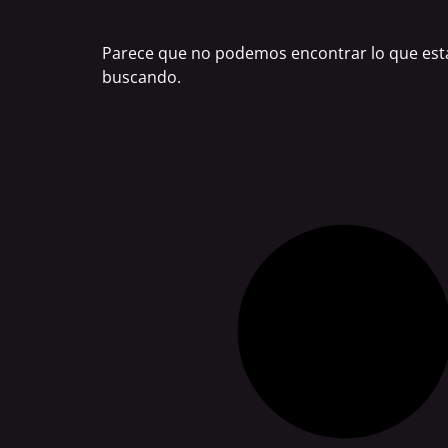
Parece que no podemos encontrar lo que est
buscando.