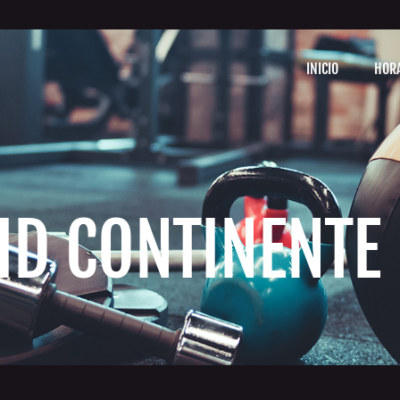
INICIO
HOR
ID CONTINENTE