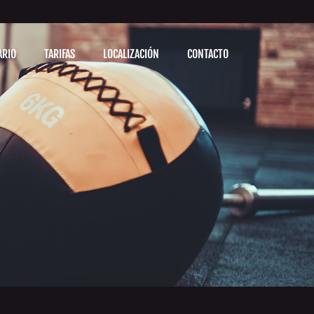
ARIO
TARIFAS
LOCALIZACIÓN
CONTACTO